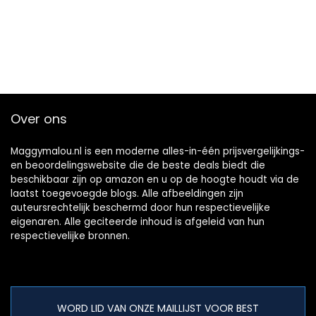
Over ons
Maggymalou.nl is een moderne alles-in-één prijsvergelijkings-
en beoordelingswebsite die de beste deals biedt die
beschikbaar zijn op amazon en u op de hoogte houdt via de
laatst toegevoegde blogs. Alle afbeeldingen zijn
auteursrechtelijk beschermd door hun respectievelijke
eigenaren. Alle geciteerde inhoud is afgeleid van hun
respectievelijke bronnen.
WORD LID VAN ONZE MAILLIJST VOOR BEST