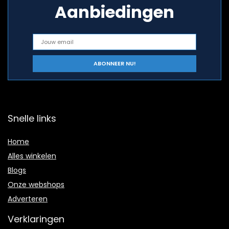
Aanbiedingen
Snelle links
Home
Alles winkelen
Blogs
Onze webshops
Adverteren
Verklaringen