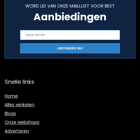
WORD LID VAN ONZE MAILLIJST VOOR BEST
Aanbiedingen
Snelle links
Home
Alles winkelen
Blogs
Onze webshops
Adverteren