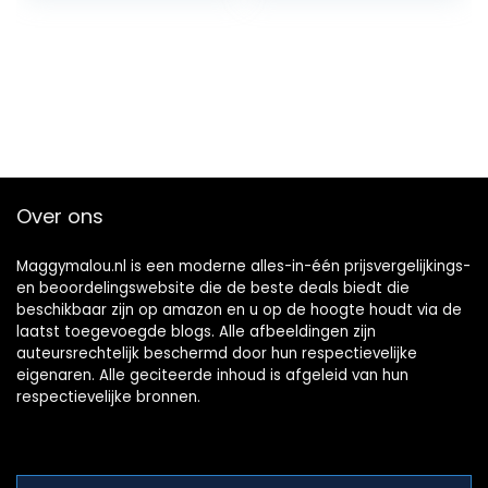
Over ons
Maggymalou.nl is een moderne alles-in-één prijsvergelijkings-
en beoordelingswebsite die de beste deals biedt die
beschikbaar zijn op amazon en u op de hoogte houdt via de
laatst toegevoegde blogs. Alle afbeeldingen zijn
auteursrechtelijk beschermd door hun respectievelijke
eigenaren. Alle geciteerde inhoud is afgeleid van hun
respectievelijke bronnen.