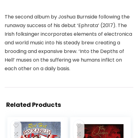
The second album by Joshua Burnside following the
runaway success of his debut ‘Ephrata’ (2017). The
Irish folksinger incorporates elements of electronica
and world music into his steady brew creating a
brooding and expansive brew. ‘Into the Depths of
Hell’ muses on the suffering we humans inflict on
each other on a daily basis.
Related Products