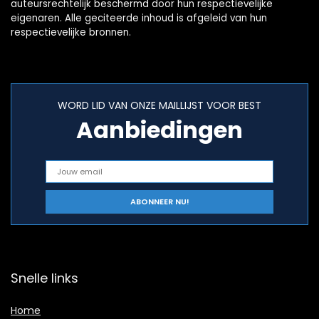
auteursrechtelijk beschermd door hun respectievelijke
eigenaren. Alle geciteerde inhoud is afgeleid van hun
respectievelijke bronnen.
WORD LID VAN ONZE MAILLIJST VOOR BEST
Aanbiedingen
Snelle links
Home