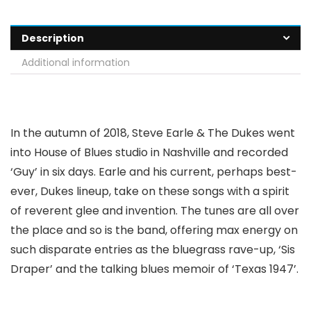
Description
Additional information
In the autumn of 2018, Steve Earle & The Dukes went
into House of Blues studio in Nashville and recorded
‘Guy’ in six days. Earle and his current, perhaps best-
ever, Dukes lineup, take on these songs with a spirit
of reverent glee and invention. The tunes are all over
the place and so is the band, offering max energy on
such disparate entries as the bluegrass rave-up, ‘Sis
Draper’ and the talking blues memoir of ‘Texas 1947’.