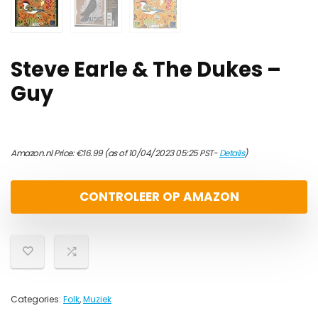
Steve Earle & The Dukes –
Guy
Amazon.nl Price:
€
16.99
(as of 10/04/2023 05:25 PST-
Details
)
CONTROLEER OP AMAZON
Categories:
Folk
,
Muziek