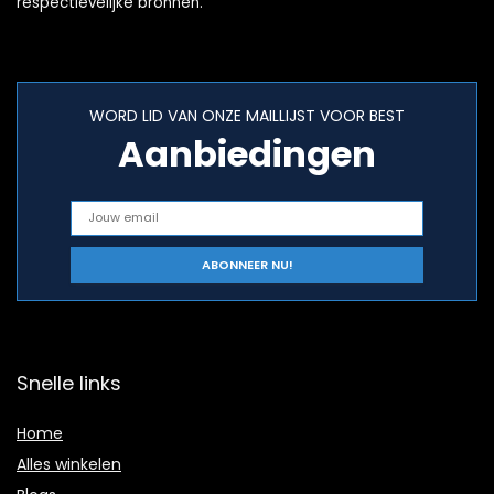
respectievelijke bronnen.
WORD LID VAN ONZE MAILLIJST VOOR BEST
Aanbiedingen
Snelle links
Home
Alles winkelen