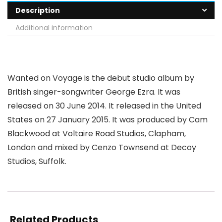
Description
Additional information
Wanted on Voyage is the debut studio album by
British singer-songwriter George Ezra. It was
released on 30 June 2014. It released in the United
States on 27 January 2015. It was produced by Cam
Blackwood at Voltaire Road Studios, Clapham,
London and mixed by Cenzo Townsend at Decoy
Studios, Suffolk.
Related Products