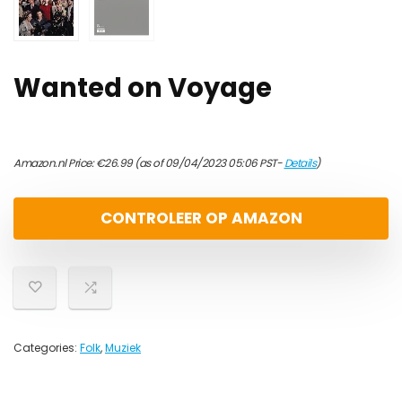
Wanted on Voyage
Amazon.nl Price:
€
26.99
(as of 09/04/2023 05:06 PST-
Details
)
CONTROLEER OP AMAZON
Categories:
Folk
,
Muziek