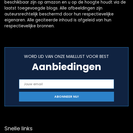
beschikbaar zijn op amazon en u op de hoogte houdt via de
laatst toegevoegde blogs. Alle afbeeldingen zijn
auteursrechtelijk beschermd door hun respectievelijke
eigenaren. Alle geciteerde inhoud is afgeleid van hun
respectievelijke bronnen.
WORD LID VAN ONZE MAILLIJST VOOR BEST
Aanbiedingen
Snelle links