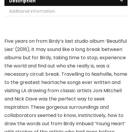
Description
Additional information
Five years on from Birdy’s last studio album ‘Beautiful
Lies’ (2016), it may sound like a long break between
albums but for Birdy, taking time to stop, experience
the world and find out who she really is, was a
necessary circuit break. Travelling to Nashville, home
to the greatest heartache songs ever written and
visiting LA drawing from classic artists Joni Mitchell
and Nick Dave was the perfect way to seek
inspiration. These gorgeous surroundings and
collaborators seemed to know, instinctively, how to
draw the words out from Birdy imbued ‘Young Heart’
with strokes of the artists who had gone before.