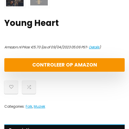
Young Heart
Amazon.nl Price:
€
5.70
(as of 09/04/2023 05:06 PST-
Details
)
CONTROLEER OP AMAZON
Categories:
Folk
,
Muziek