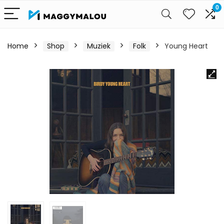
0
Home
Shop
Muziek
Folk
Young Heart