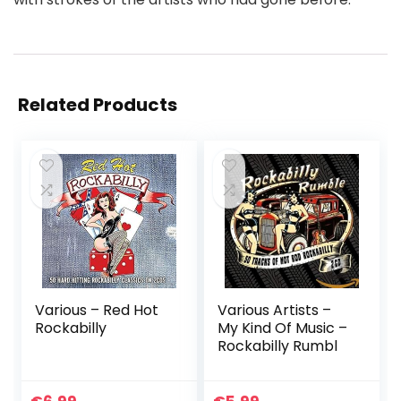
Related Products
Various – Red Hot
Various Artists –
Rockabilly
My Kind Of Music –
Rockabilly Rumbl