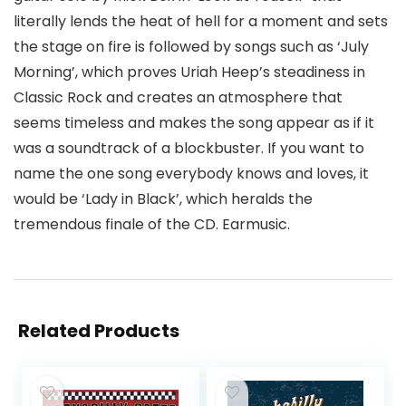
literally lends the heat of hell for a moment and sets
the stage on fire is followed by songs such as ‘July
Morning’, which proves Uriah Heep’s steadiness in
Classic Rock and creates an atmosphere that
seems timeless and makes the song appear as if it
was a soundtrack of a blockbuster. If you want to
name the one song everybody knows and loves, it
would be ‘Lady in Black’, which heralds the
tremendous finale of the CD. Earmusic.
Related Products