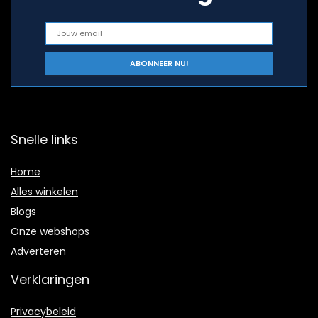
Snelle links
Home
Alles winkelen
Blogs
Onze webshops
Adverteren
Verklaringen
Privacybeleid