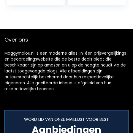
Over ons
Maggymalou.nl is een moderne alles-in-één prijsvergelijkings-
en beoordelingswebsite die de beste deals biedt die
beschikbaar zijn op amazon en u op de hoogte houdt via de
laatst toegevoegde blogs. Alle afbeeldingen zijn
auteursrechtelijk beschermd door hun respectievelijke
eigenaren. Alle geciteerde inhoud is afgeleid van hun
respectievelijke bronnen.
WORD LID VAN ONZE MAILLIJST VOOR BEST
Aanbiedingen