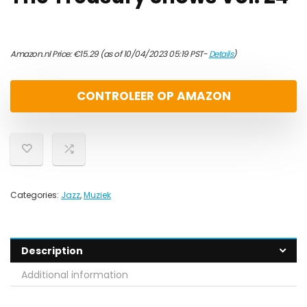
Amazon.nl Price:
€
15.29
(as of 10/04/2023 05:19 PST-
Details
)
CONTROLEER OP AMAZON
Categories:
Jazz
,
Muziek
Description
Additional information