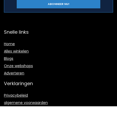
Snelle links
Home
Alles winkelen
Blogs
Onze webshops
Adverteren
Verklaringen
Privacybeleid
algemene voorwaarden
Gelieerde openbaarmaking