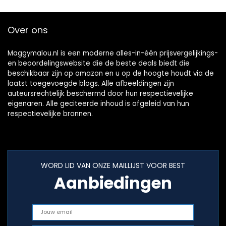
Over ons
Maggymalou.nl is een moderne alles-in-één prijsvergelijkings-
en beoordelingswebsite die de beste deals biedt die
beschikbaar zijn op amazon en u op de hoogte houdt via de
laatst toegevoegde blogs. Alle afbeeldingen zijn
auteursrechtelijk beschermd door hun respectievelijke
eigenaren. Alle geciteerde inhoud is afgeleid van hun
respectievelijke bronnen.
WORD LID VAN ONZE MAILLIJST VOOR BEST
Aanbiedingen