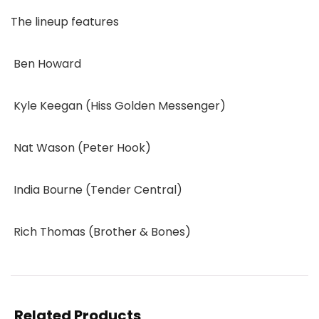
The lineup features
 Ben Howard
 Kyle Keegan (Hiss Golden Messenger)
 Nat Wason (Peter Hook)
 India Bourne (Tender Central)
 Rich Thomas (Brother & Bones)
Related Products