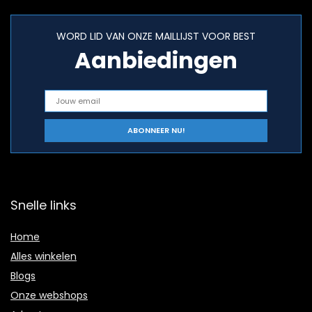
WORD LID VAN ONZE MAILLIJST VOOR BEST
Aanbiedingen
Snelle links
Home
Alles winkelen
Blogs
Onze webshops