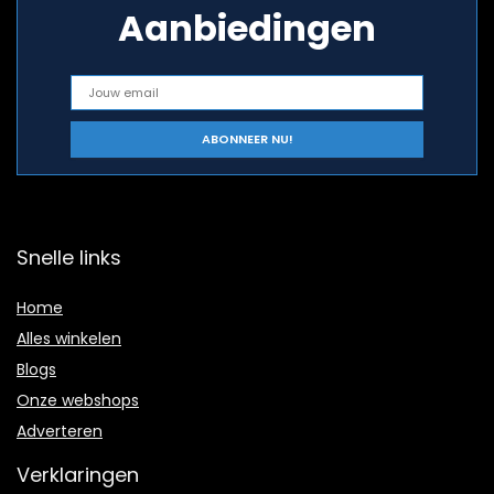
Aanbiedingen
Snelle links
Home
Alles winkelen
Blogs
Onze webshops
Adverteren
Verklaringen