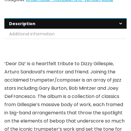
Description
Additional information
‘Dear Diz’ is a heartfelt tribute to Dizzy Gillespie,
Arturo Sandoval’s mentor and friend. Joining the
acclaimed trumpeter/composer is an array of jazz
stars including Gary Burton, Bob Mintzer and Joey
DeFrancesco. The album is a collection of classics
from Gillespie’s massive body of work, each framed
in big-band arrangements that throw the spotlight
on the elements of bebop that underscore so much
of the iconic trumpeter’s work and set the tone for