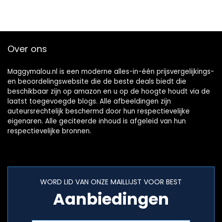
Over ons
Maggymalou.nl is een moderne alles-in-één prijsvergelijkings-
en beoordelingswebsite die de beste deals biedt die
beschikbaar zijn op amazon en u op de hoogte houdt via de
laatst toegevoegde blogs. Alle afbeeldingen zijn
auteursrechtelijk beschermd door hun respectievelijke
eigenaren. Alle geciteerde inhoud is afgeleid van hun
respectievelijke bronnen.
WORD LID VAN ONZE MAILLIJST VOOR BEST
Aanbiedingen