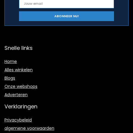
Snelle links
Home
Alles winkelen
Blogs
Onze webshops
Adverteren
Verklaringen
Privacybeleid
algemene voorwaarden