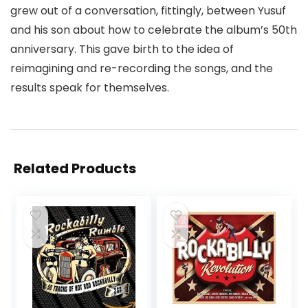
grew out of a conversation, fittingly, between Yusuf
and his son about how to celebrate the album’s 50th
anniversary. This gave birth to the idea of
reimagining and re-recording the songs, and the
results speak for themselves.
Related Products