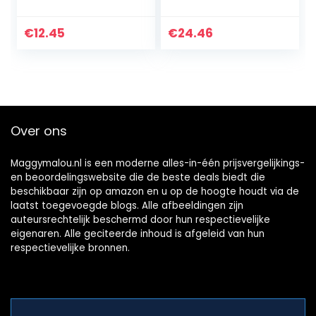
€
12.45
€
24.46
Over ons
Maggymalou.nl is een moderne alles-in-één prijsvergelijkings-
en beoordelingswebsite die de beste deals biedt die
beschikbaar zijn op amazon en u op de hoogte houdt via de
laatst toegevoegde blogs. Alle afbeeldingen zijn
auteursrechtelijk beschermd door hun respectievelijke
eigenaren. Alle geciteerde inhoud is afgeleid van hun
respectievelijke bronnen.