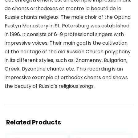
de chants orthodoxes et montre la beauté de la
Russie chants religieux. The male choir of the Optina
Pustyn Monastery in St. Petersburg was established
in 1996. It consists of 6–9 professional singers with
impressive voices. Their main goal is the cultivation
of the heritage of the old Russian Church polyphony
in its different styles, such as: Znamenny, Bulgarian,
Greek, Byzantine chants, etc. This recording is an
impressive example of orthodox chants and shows
the beauty of Russia’s religious songs.
Related Products