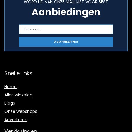
WORD LID VAN ONZE MAILLIJST VOOR BEST
Aanbiedingen
Snelle links
Home
Alles winkelen
Blogs
Onze webshops
Adverteren
Verklaringen