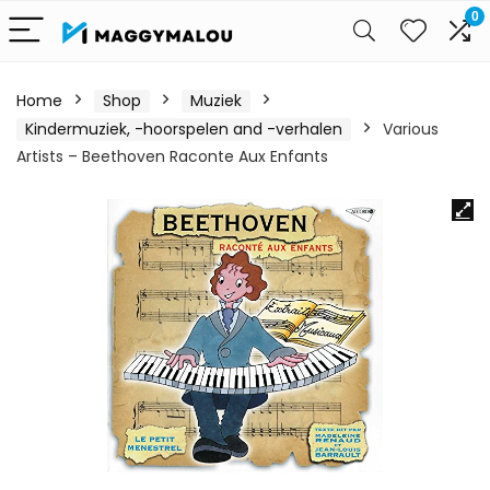
0
Home
Shop
Muziek
Kindermuziek, -hoorspelen and -verhalen
Various
Artists – Beethoven Raconte Aux Enfants