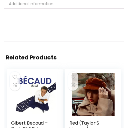
Additional information
Related Products
Gibert Becaud –
Red (Taylor’S