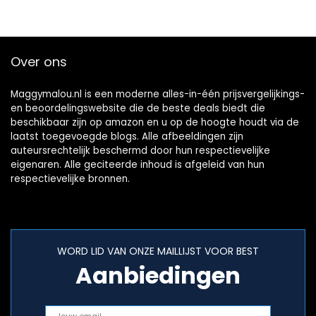
Over ons
Maggymalou.nl is een moderne alles-in-één prijsvergelijkings-
en beoordelingswebsite die de beste deals biedt die
beschikbaar zijn op amazon en u op de hoogte houdt via de
laatst toegevoegde blogs. Alle afbeeldingen zijn
auteursrechtelijk beschermd door hun respectievelijke
eigenaren. Alle geciteerde inhoud is afgeleid van hun
respectievelijke bronnen.
WORD LID VAN ONZE MAILLIJST VOOR BEST
Aanbiedingen