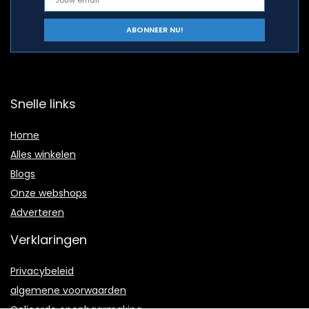
Snelle links
Home
Alles winkelen
Blogs
Onze webshops
Adverteren
Verklaringen
Privacybeleid
algemene voorwaarden