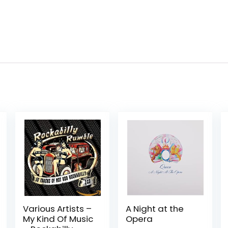
Various Artists –
A Night at the
My Kind Of Music
Opera