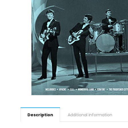
Description
Additional information