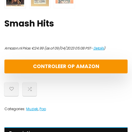
Smash Hits
Amazon.nl Price:
€
24.99
(as of 09/04/2023 05:08 PST-
Details
)
CONTROLEER OP AMAZON
Categories:
Muziek
,
Pop