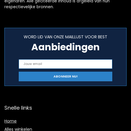
eigenaren. Alle geciteerde inhoud is afgeleid van hun
respectievelijke bronnen.
WORD LID VAN ONZE MAILLIJST VOOR BEST
Aanbiedingen
Snelle links
Home
Alles winkelen