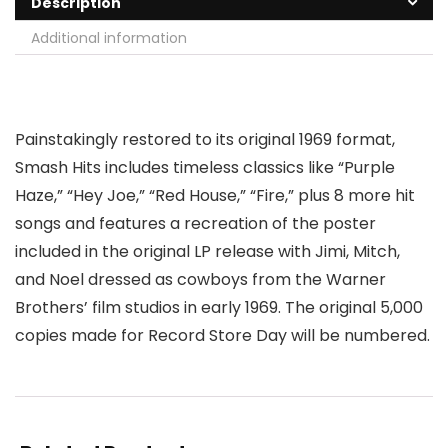
Description
Additional information
Painstakingly restored to its original 1969 format,
Smash Hits includes timeless classics like “Purple
Haze,” “Hey Joe,” “Red House,” “Fire,” plus 8 more hit
songs and features a recreation of the poster
included in the original LP release with Jimi, Mitch,
and Noel dressed as cowboys from the Warner
Brothers’ film studios in early 1969. The original 5,000
copies made for Record Store Day will be numbered.