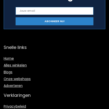
Snelle links
Home
Alles winkelen
Blogs
Onze webshops
Adverteren
Verklaringen
Privacybeleid