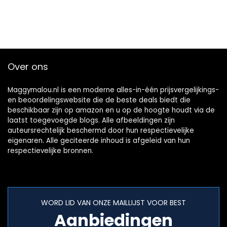
Over ons
Maggymalou.nl is een moderne alles-in-één prijsvergelijkings-
en beoordelingswebsite die de beste deals biedt die
beschikbaar zijn op amazon en u op de hoogte houdt via de
laatst toegevoegde blogs. Alle afbeeldingen zijn
auteursrechtelijk beschermd door hun respectievelijke
eigenaren. Alle geciteerde inhoud is afgeleid van hun
respectievelijke bronnen.
WORD LID VAN ONZE MAILLIJST VOOR BEST
Aanbiedingen