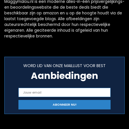
Maggymalou.nl is een moderne alles-in-één prijsvergelijkings-
en beoordelingswebsite die de beste deals biedt die
beschikbaar zijn op amazon en u op de hoogte houdt via de
laatst toegevoegde blogs. Alle afbeeldingen zijn
auteursrechtelijk beschermd door hun respectievelijke
eigenaren. Alle geciteerde inhoud is afgeleid van hun
respectievelijke bronnen.
WORD LID VAN ONZE MAILLIJST VOOR BEST
Aanbiedingen