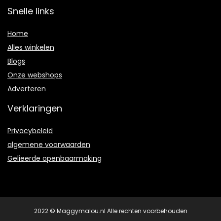
Snelle links
Home
Alles winkelen
Blogs
Onze webshops
Adverteren
Verklaringen
Privacybeleid
algemene voorwaarden
Gelieerde openbaarmaking
2022 © Maggymalou.nl Alle rechten voorbehouden