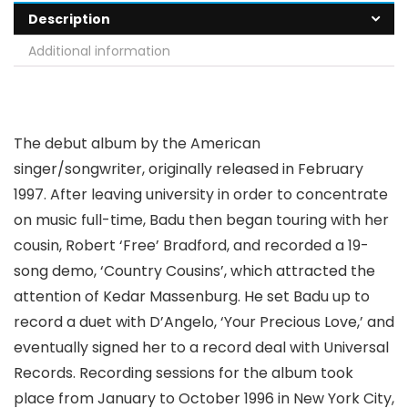
Description
Additional information
The debut album by the American
singer/songwriter, originally released in February
1997. After leaving university in order to concentrate
on music full-time, Badu then began touring with her
cousin, Robert ‘Free’ Bradford, and recorded a 19-
song demo, ‘Country Cousins’, which attracted the
attention of Kedar Massenburg. He set Badu up to
record a duet with D’Angelo, ‘Your Precious Love,’ and
eventually signed her to a record deal with Universal
Records. Recording sessions for the album took
place from January to October 1996 in New York City,