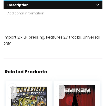
Description
Additional information
Import 2 x LP pressing. Features 27 tracks. Universal.
2019.
Related Products