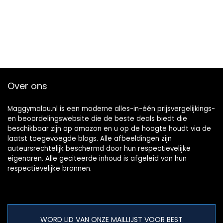
Over ons
Maggymalou.nl is een moderne alles-in-één prijsvergelijkings-
en beoordelingswebsite die de beste deals biedt die
beschikbaar zijn op amazon en u op de hoogte houdt via de
laatst toegevoegde blogs. Alle afbeeldingen zijn
auteursrechtelijk beschermd door hun respectievelijke
eigenaren. Alle geciteerde inhoud is afgeleid van hun
respectievelijke bronnen.
WORD LID VAN ONZE MAILLIJST VOOR BEST