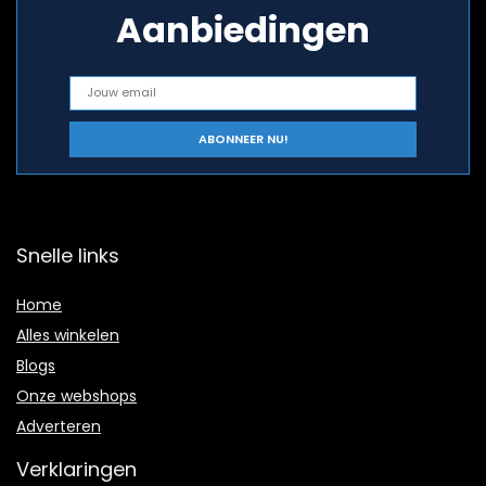
Aanbiedingen
Snelle links
Home
Alles winkelen
Blogs
Onze webshops
Adverteren
Verklaringen