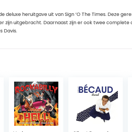
 deluxe heruitgave uit van Sign ‘O The Times. Deze gere
r zijn uitgebracht. Daarnaast zijn er ook twee complete 
s Davis.