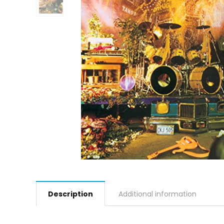
Description
Additional information