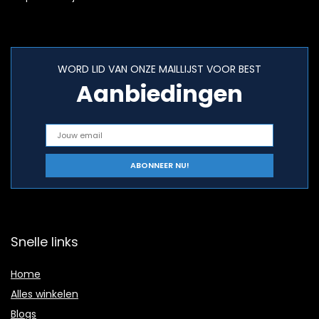
WORD LID VAN ONZE MAILLIJST VOOR BEST
Aanbiedingen
Snelle links
Home
Alles winkelen
Blogs