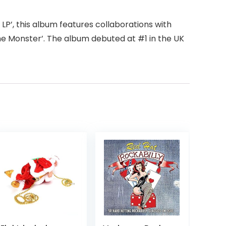
P’, this album features collaborations with
The Monster’. The album debuted at #1 in the UK