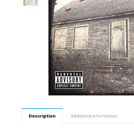
Description
Additional information