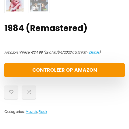
1984 (Remastered)
Amazon.nl Price:
€
24.99
(as of 10/04/2023 05:18 PST-
Details
)
CONTROLEER OP AMAZON
Categories:
Muziek
,
Rock