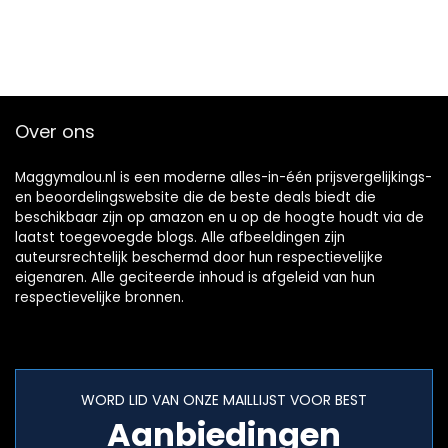
Over ons
Maggymalou.nl is een moderne alles-in-één prijsvergelijkings-
en beoordelingswebsite die de beste deals biedt die
beschikbaar zijn op amazon en u op de hoogte houdt via de
laatst toegevoegde blogs. Alle afbeeldingen zijn
auteursrechtelijk beschermd door hun respectievelijke
eigenaren. Alle geciteerde inhoud is afgeleid van hun
respectievelijke bronnen.
WORD LID VAN ONZE MAILLIJST VOOR BEST
Aanbiedingen