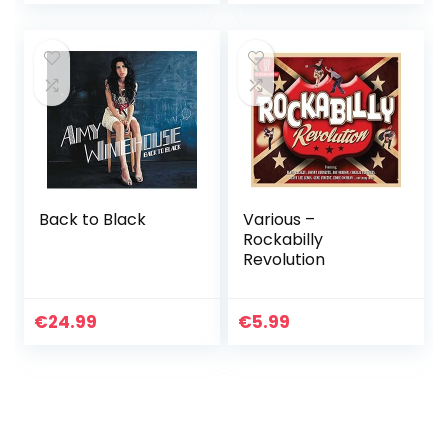
Back to Black
Various –
Rockabilly
Revolution
€
24.99
€
5.99