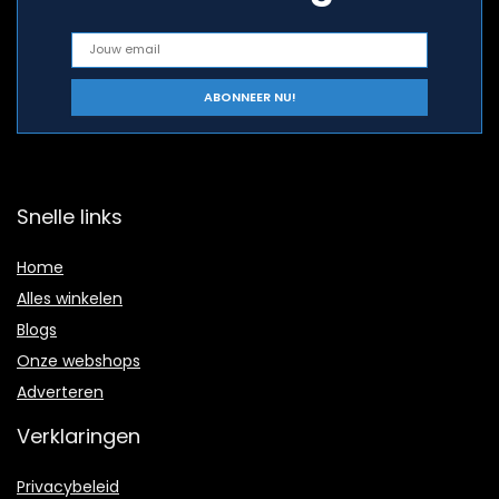
Snelle links
Home
Alles winkelen
Blogs
Onze webshops
Adverteren
Verklaringen
Privacybeleid