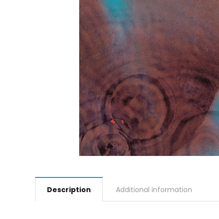
Description
Additional information