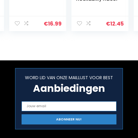
€
16.99
€
12.45
WORD LID VAN ONZE MAILLIJST VOOR BEST
Aanbiedingen