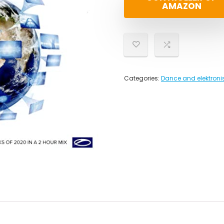
AMAZON
Categories:
Dance and elektroni