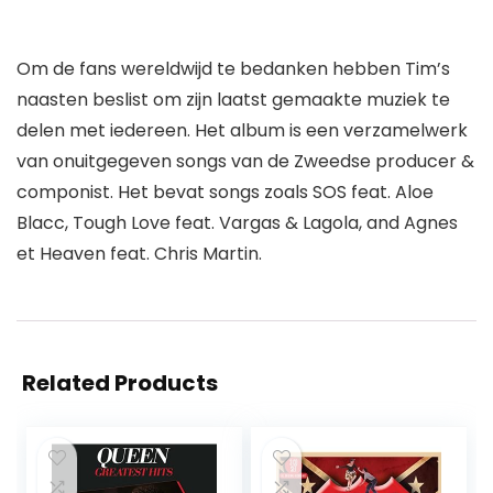
Om de fans wereldwijd te bedanken hebben Tim’s
naasten beslist om zijn laatst gemaakte muziek te
delen met iedereen. Het album is een verzamelwerk
van onuitgegeven songs van de Zweedse producer &
componist. Het bevat songs zoals SOS feat. Aloe
Blacc, Tough Love feat. Vargas & Lagola, and Agnes
et Heaven feat. Chris Martin.
Related Products