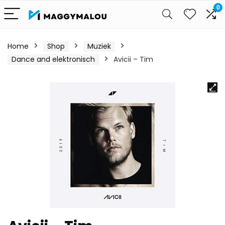
0
Home
Shop
Muziek
Dance and elektronisch
Avicii – Tim