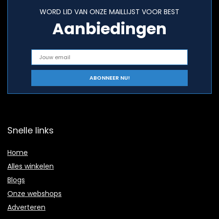
WORD LID VAN ONZE MAILLIJST VOOR BEST
Aanbiedingen
Snelle links
Home
Alles winkelen
Blogs
Onze webshops
Adverteren