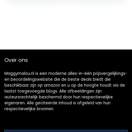
Over ons
Maggymalou.nl is een moderne alles-in-één prijsvergelijkings-
en beoordelingswebsite die de beste deals biedt die
beschikbaar zijn op amazon en u op de hoogte houdt via de
laatst toegevoegde blogs. Alle afbeeldingen zijn
auteursrechtelijk beschermd door hun respectievelijke
eigenaren. Alle geciteerde inhoud is afgeleid van hun
respectievelijke bronnen.