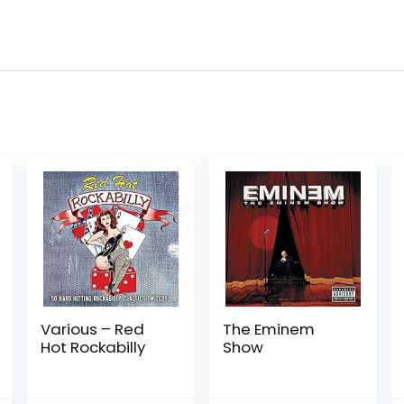
Various – Red
The Eminem
Hot Rockabilly
Show