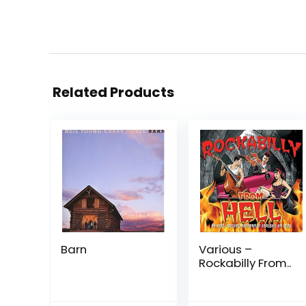
Related Products
Barn
Various –
Rockabilly From..