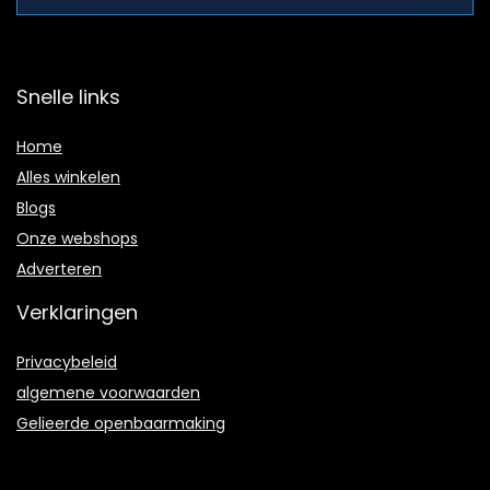
Snelle links
Home
Alles winkelen
Blogs
Onze webshops
Adverteren
Verklaringen
Privacybeleid
algemene voorwaarden
Gelieerde openbaarmaking