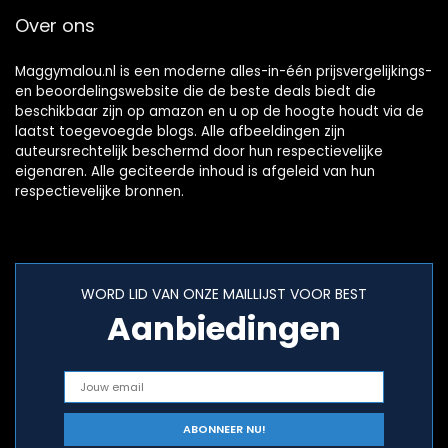
Over ons
Maggymalou.nl is een moderne alles-in-één prijsvergelijkings-
en beoordelingswebsite die de beste deals biedt die
beschikbaar zijn op amazon en u op de hoogte houdt via de
laatst toegevoegde blogs. Alle afbeeldingen zijn
auteursrechtelijk beschermd door hun respectievelijke
eigenaren. Alle geciteerde inhoud is afgeleid van hun
respectievelijke bronnen.
WORD LID VAN ONZE MAILLIJST VOOR BEST
Aanbiedingen