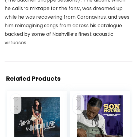
he calls ‘a mixtape for the fans’, was dreamed up
while he was recovering from Coronavirus, and sees
him reimagining songs from across his catalogue
backed by some of Nashville’s finest acoustic
virtuosos.
Related Products