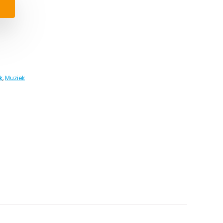
k
,
Muziek