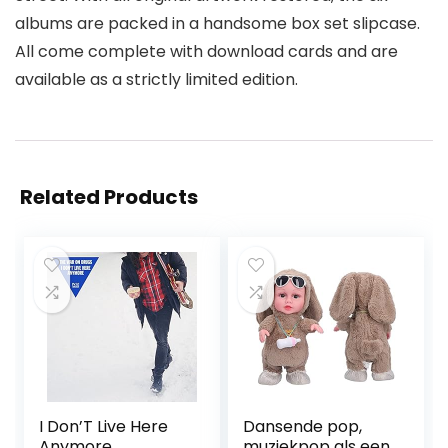
albums are packed in a handsome box set slipcase.
All come complete with download cards and are
available as a strictly limited edition.
Related Products
I Don’T Live Here
Dansende pop,
Anymore
muziekpop als een