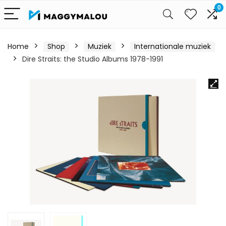
0
Home
Shop
Muziek
Internationale muziek
Dire Straits: the Studio Albums 1978-1991