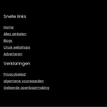
Snelle links
Home
Alles winkelen
Blogs
Onze webshops
Adverteren
Verklaringen
Privacybeleid
algemene voorwaarden
Gelieerde openbaarmaking