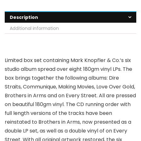
Description
Additional information
Limited box set containing Mark Knopfler & Co.’s six
studio album spread over eight 180gm vinyl LPs. The
box brings together the following albums: Dire
Straits, Communique, Making Movies, Love Over Gold,
Brothers in Arms and on Every Street. All are pressed
on beautiful 180gm vinyl. The CD running order with
full length versions of the tracks have been
reinstated to Brothers in Arms, now presented as a
double LP set, as well as a double vinyl of on Every
Street. With all original artwork restored, the six