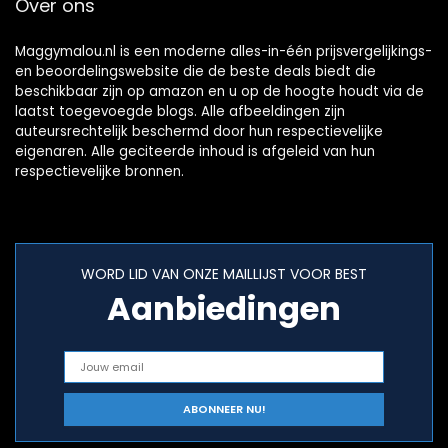
Over ons
Maggymalou.nl is een moderne alles-in-één prijsvergelijkings-
en beoordelingswebsite die de beste deals biedt die
beschikbaar zijn op amazon en u op de hoogte houdt via de
laatst toegevoegde blogs. Alle afbeeldingen zijn
auteursrechtelijk beschermd door hun respectievelijke
eigenaren. Alle geciteerde inhoud is afgeleid van hun
respectievelijke bronnen.
WORD LID VAN ONZE MAILLIJST VOOR BEST
Aanbiedingen