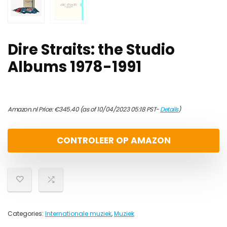
Dire Straits: the Studio
Albums 1978-1991
Amazon.nl Price:
€
345.40
(as of 10/04/2023 05:18 PST-
Details
)
CONTROLEER OP AMAZON
Categories:
Internationale muziek
,
Muziek