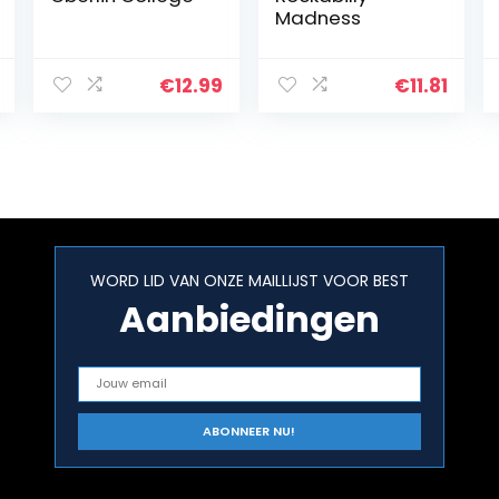
Madness
€
12.99
€
11.81
WORD LID VAN ONZE MAILLIJST VOOR BEST
Aanbiedingen