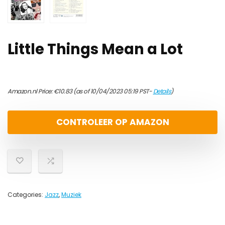
Little Things Mean a Lot
Amazon.nl Price:
€
10.83
(as of 10/04/2023 05:19 PST-
Details
)
CONTROLEER OP AMAZON
Categories:
Jazz
,
Muziek