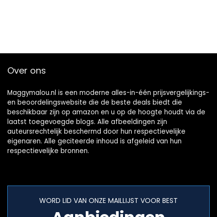
Over ons
Maggymalou.nl is een moderne alles-in-één prijsvergelijkings-
en beoordelingswebsite die de beste deals biedt die
beschikbaar zijn op amazon en u op de hoogte houdt via de
laatst toegevoegde blogs. Alle afbeeldingen zijn
auteursrechtelijk beschermd door hun respectievelijke
eigenaren. Alle geciteerde inhoud is afgeleid van hun
respectievelijke bronnen.
WORD LID VAN ONZE MAILLIJST VOOR BEST