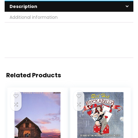
Description
Additional information
Related Products