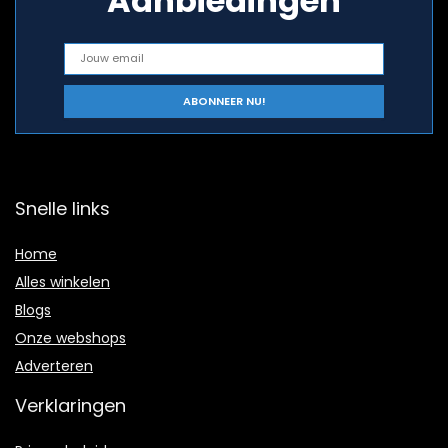
Aanbiedingen
Snelle links
Home
Alles winkelen
Blogs
Onze webshops
Adverteren
Verklaringen