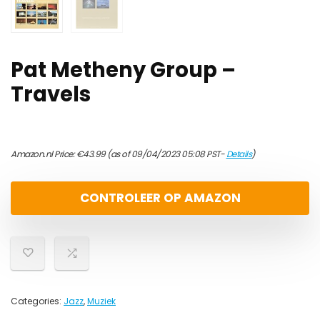
Pat Metheny Group –
Travels
Amazon.nl Price:
€
43.99
(as of 09/04/2023 05:08 PST-
Details
)
CONTROLEER OP AMAZON
Categories:
Jazz
,
Muziek