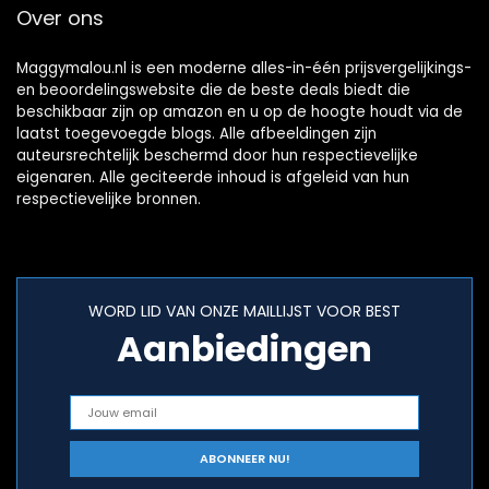
Over ons
Maggymalou.nl is een moderne alles-in-één prijsvergelijkings-
en beoordelingswebsite die de beste deals biedt die
beschikbaar zijn op amazon en u op de hoogte houdt via de
laatst toegevoegde blogs. Alle afbeeldingen zijn
auteursrechtelijk beschermd door hun respectievelijke
eigenaren. Alle geciteerde inhoud is afgeleid van hun
respectievelijke bronnen.
WORD LID VAN ONZE MAILLIJST VOOR BEST
Aanbiedingen