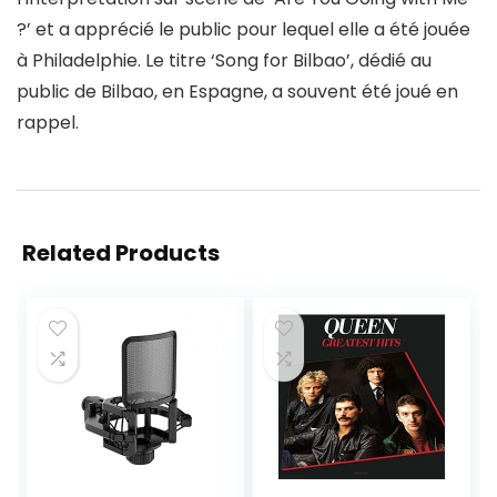
?’ et a apprécié le public pour lequel elle a été jouée
à Philadelphie. Le titre ‘Song for Bilbao’, dédié au
public de Bilbao, en Espagne, a souvent été joué en
rappel.
Related Products