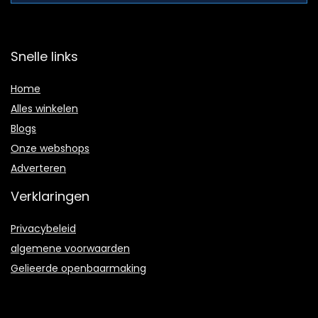
Snelle links
Home
Alles winkelen
Blogs
Onze webshops
Adverteren
Verklaringen
Privacybeleid
algemene voorwaarden
Gelieerde openbaarmaking