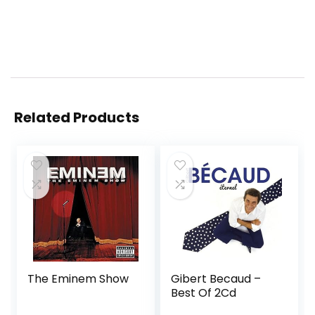
Related Products
The Eminem Show
Gibert Becaud –
Best Of 2Cd