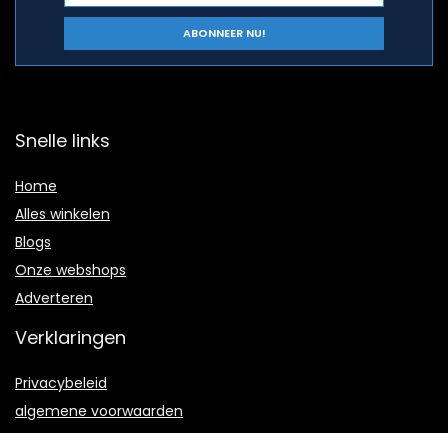
Snelle links
Home
Alles winkelen
Blogs
Onze webshops
Adverteren
Verklaringen
Privacybeleid
algemene voorwaarden
Gelieerde openbaarmaking