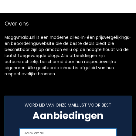
Over ons
Maggymalou.nl is een moderne alles-in-één prijsvergelijkings-
en beoordelingswebsite die de beste deals biedt die
beschikbaar zijn op amazon en u op de hoogte houdt via de
laatst toegevoegde blogs. Alle afbeeldingen zijn
auteursrechtelijk beschermd door hun respectievelijke
eigenaren. Alle geciteerde inhoud is afgeleid van hun
respectievelijke bronnen.
WORD LID VAN ONZE MAILLIJST VOOR BEST
Aanbiedingen