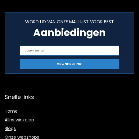
WORD LID VAN ONZE MAILLIJST VOOR BEST
Aanbiedingen
Snelle links
Home
Alles winkelen
Blogs
Onze webshops