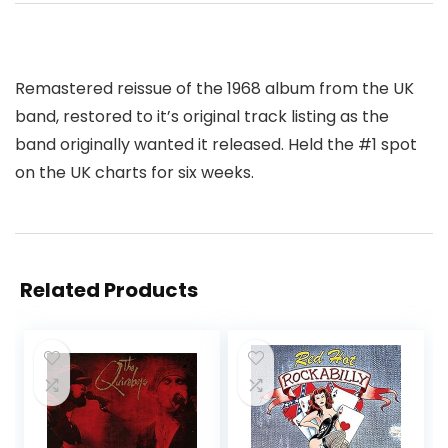
Remastered reissue of the 1968 album from the UK
band, restored to it’s original track listing as the
band originally wanted it released. Held the #1 spot
on the UK charts for six weeks.
Related Products