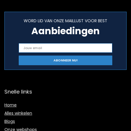
WORD LID VAN ONZE MAILLIJST VOOR BEST
Aanbiedingen
Snelle links
Home
Alles winkelen
Blogs
Onze webshops