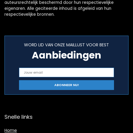
auteursrechtelijk beschermd door hun respectievelijke
eigenaren. Alle geciteerde inhoud is afgeleid van hun
respectievelijke bronnen.
WORD LID VAN ONZE MAILLIJST VOOR BEST
Aanbiedingen
Snelle links
Home