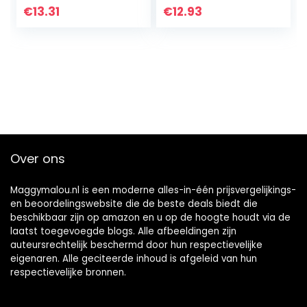
€
13.31
€
12.93
Over ons
Maggymalou.nl is een moderne alles-in-één prijsvergelijkings-
en beoordelingswebsite die de beste deals biedt die
beschikbaar zijn op amazon en u op de hoogte houdt via de
laatst toegevoegde blogs. Alle afbeeldingen zijn
auteursrechtelijk beschermd door hun respectievelijke
eigenaren. Alle geciteerde inhoud is afgeleid van hun
respectievelijke bronnen.