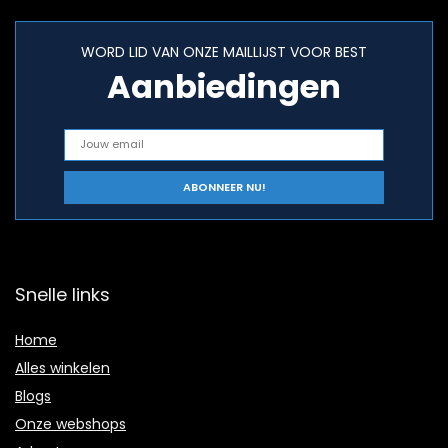
WORD LID VAN ONZE MAILLIJST VOOR BEST
Aanbiedingen
Snelle links
Home
Alles winkelen
Blogs
Onze webshops