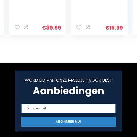
€
39.99
€
15.99
WORD LID VAN ONZE MAILLIJST VOOR BEST
Aanbiedingen