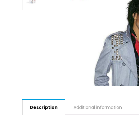
Description
Additional information