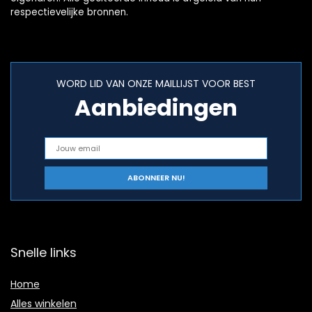
respectievelijke bronnen.
WORD LID VAN ONZE MAILLIJST VOOR BEST
Aanbiedingen
Snelle links
Home
Alles winkelen