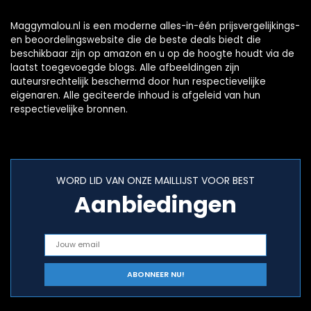
Maggymalou.nl is een moderne alles-in-één prijsvergelijkings-
en beoordelingswebsite die de beste deals biedt die
beschikbaar zijn op amazon en u op de hoogte houdt via de
laatst toegevoegde blogs. Alle afbeeldingen zijn
auteursrechtelijk beschermd door hun respectievelijke
eigenaren. Alle geciteerde inhoud is afgeleid van hun
respectievelijke bronnen.
WORD LID VAN ONZE MAILLIJST VOOR BEST
Aanbiedingen