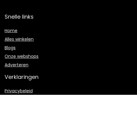
Snelle links
Home
Alles winkelen
Blogs
Onze webshops
Adverteren
Verklaringen
Privacybeleid
algemene voorwaarden
Gelieerde openbaarmaking