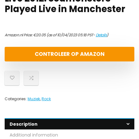
Played Live in Manchester
Amazon.nl Price:
€
20.05
(as of 10/04/2023 05:18 PST-
Details
)
CONTROLEER OP AMAZON
Categories:
Muziek
,
Rock
Description
Additional information