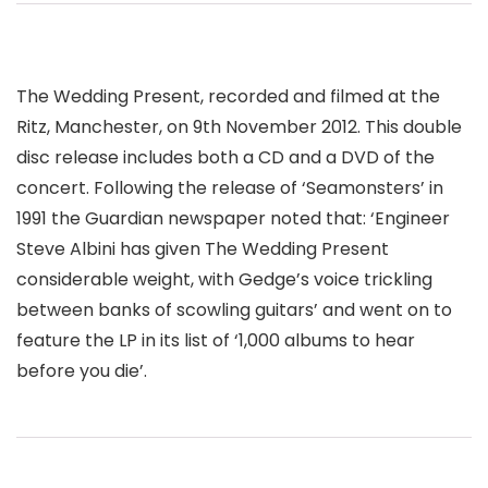
The Wedding Present, recorded and filmed at the
Ritz, Manchester, on 9th November 2012. This double
disc release includes both a CD and a DVD of the
concert. Following the release of ‘Seamonsters’ in
1991 the Guardian newspaper noted that: ‘Engineer
Steve Albini has given The Wedding Present
considerable weight, with Gedge’s voice trickling
between banks of scowling guitars’ and went on to
feature the LP in its list of ‘1,000 albums to hear
before you die’.