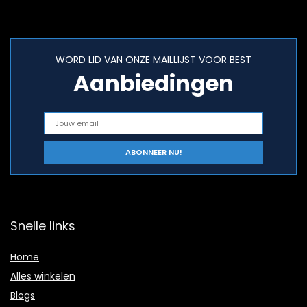
WORD LID VAN ONZE MAILLIJST VOOR BEST
Aanbiedingen
Snelle links
Home
Alles winkelen
Blogs