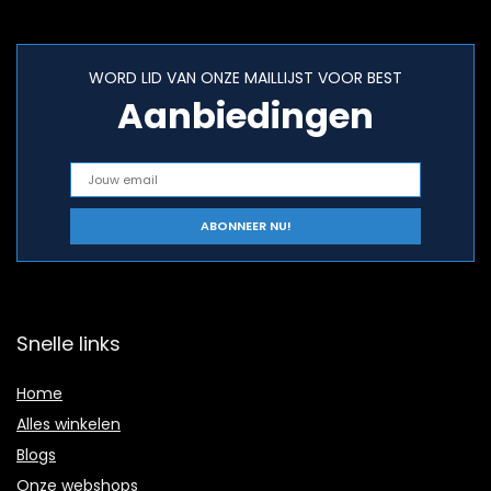
WORD LID VAN ONZE MAILLIJST VOOR BEST
Aanbiedingen
Snelle links
Home
Alles winkelen
Blogs
Onze webshops