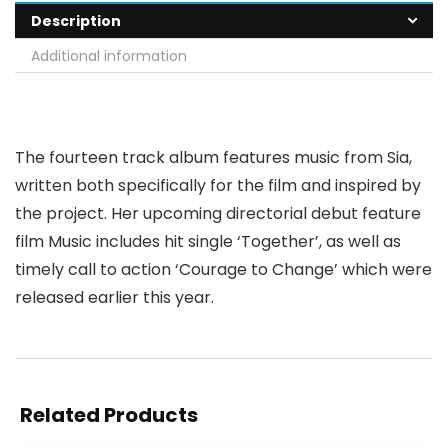
Description
Additional information
The fourteen track album features music from Sia,
written both specifically for the film and inspired by
the project. Her upcoming directorial debut feature
film Music includes hit single ‘Together’, as well as
timely call to action ‘Courage to Change’ which were
released earlier this year.
Related Products