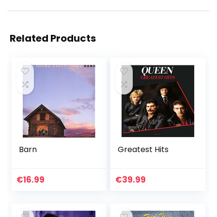
Related Products
Barn
Greatest Hits
€
16.99
€
39.99