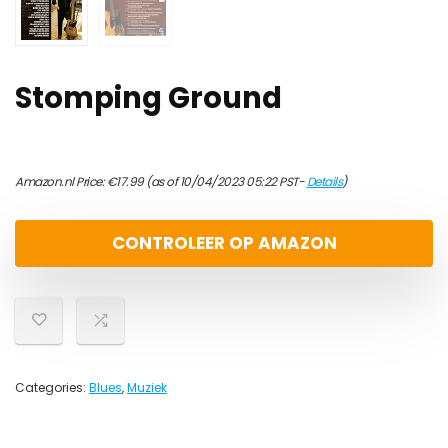
Stomping Ground
Amazon.nl Price:
€
17.99
(as of 10/04/2023 05:22 PST-
Details
)
CONTROLEER OP AMAZON
Categories:
Blues
,
Muziek