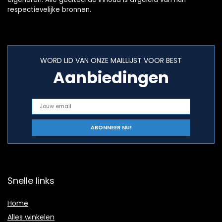
respectievelijke bronnen.
WORD LID VAN ONZE MAILLIJST VOOR BEST
Aanbiedingen
Snelle links
Home
Alles winkelen