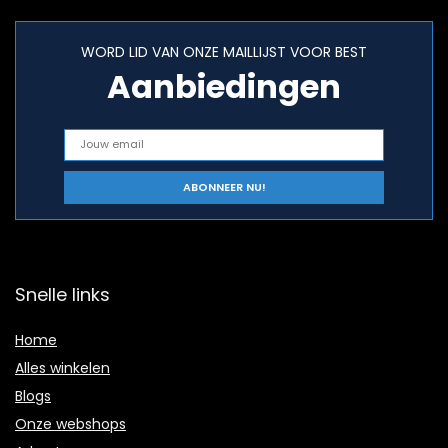
WORD LID VAN ONZE MAILLIJST VOOR BEST
Aanbiedingen
Snelle links
Home
Alles winkelen
Blogs
Onze webshops