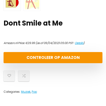
Dont Smile at Me
Amazon.nl Price:
€
29.99
(as of 09/04/2023 05:00 PST-
Details
)
CONTROLEER OP AMAZON
Categories:
Muziek
,
Pop