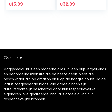
€
15.99
€
32.99
Over ons
Maggymalou.nl is een moderne alles-in-één prijsvergelijkings-
en beoordelingswebsite die de beste deals biedt die
beschikbaar zijn op amazon en u op de hoogte houdt via de
laatst toegevoegde blogs. Alle afbeeldingen zijn
auteursrechtelijk beschermd door hun respectievelijke
eigenaren. Alle geciteerde inhoud is afgeleid van hun
respectievelijke bronnen.