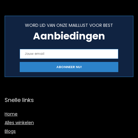
WORD LID VAN ONZE MAILLIJST VOOR BEST
Aanbiedingen
Snelle links
Home
Alles winkelen
Blogs