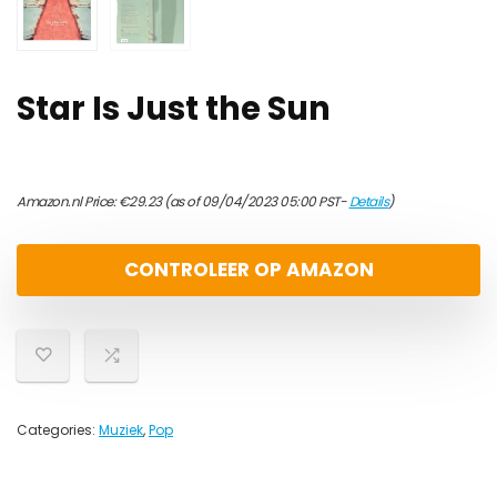
Star Is Just the Sun
Amazon.nl Price:
€
29.23
(as of 09/04/2023 05:00 PST-
Details
)
CONTROLEER OP AMAZON
Categories:
Muziek
,
Pop