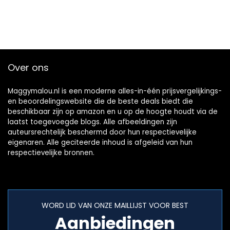
Over ons
Maggymalou.nl is een moderne alles-in-één prijsvergelijkings-
en beoordelingswebsite die de beste deals biedt die
beschikbaar zijn op amazon en u op de hoogte houdt via de
laatst toegevoegde blogs. Alle afbeeldingen zijn
auteursrechtelijk beschermd door hun respectievelijke
eigenaren. Alle geciteerde inhoud is afgeleid van hun
respectievelijke bronnen.
WORD LID VAN ONZE MAILLIJST VOOR BEST
Aanbiedingen