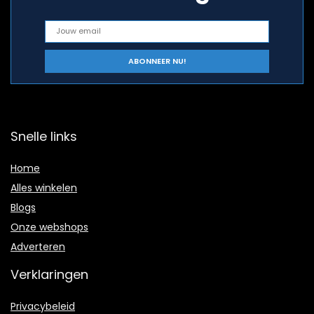
Snelle links
Home
Alles winkelen
Blogs
Onze webshops
Adverteren
Verklaringen
Privacybeleid