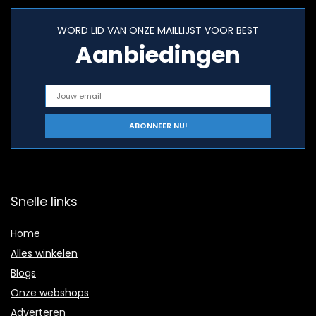
WORD LID VAN ONZE MAILLIJST VOOR BEST
Aanbiedingen
Snelle links
Home
Alles winkelen
Blogs
Onze webshops
Adverteren