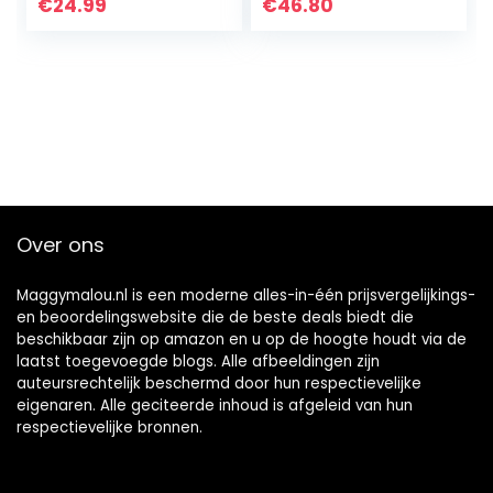
€
24.99
€
46.80
Over ons
Maggymalou.nl is een moderne alles-in-één prijsvergelijkings-
en beoordelingswebsite die de beste deals biedt die
beschikbaar zijn op amazon en u op de hoogte houdt via de
laatst toegevoegde blogs. Alle afbeeldingen zijn
auteursrechtelijk beschermd door hun respectievelijke
eigenaren. Alle geciteerde inhoud is afgeleid van hun
respectievelijke bronnen.