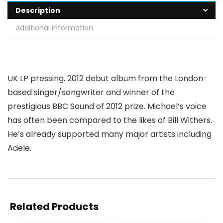
Description
Additional information
UK LP pressing. 2012 debut album from the London-
based singer/songwriter and winner of the
prestigious BBC Sound of 2012 prize. Michael’s voice
has often been compared to the likes of Bill Withers.
He’s already supported many major artists including
Adele.
Related Products