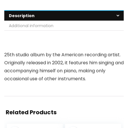
Description
Additional information
25th studio album by the American recording artist.
Originally released in 2002, it features him singing and
accompanying himself on piano, making only
occasional use of other instruments.
Related Products