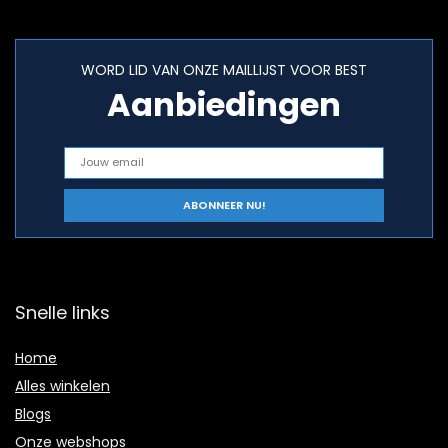
WORD LID VAN ONZE MAILLIJST VOOR BEST
Aanbiedingen
Snelle links
Home
Alles winkelen
Blogs
Onze webshops