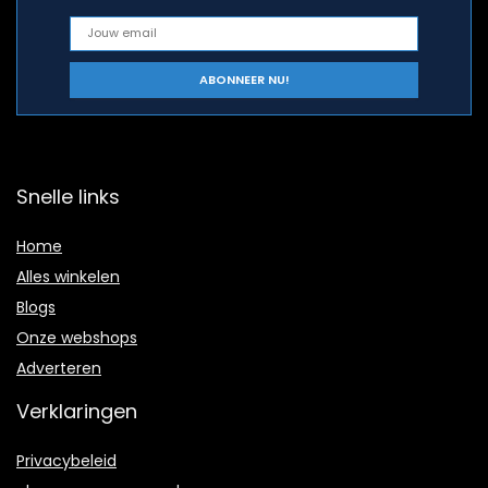
Snelle links
Home
Alles winkelen
Blogs
Onze webshops
Adverteren
Verklaringen
Privacybeleid