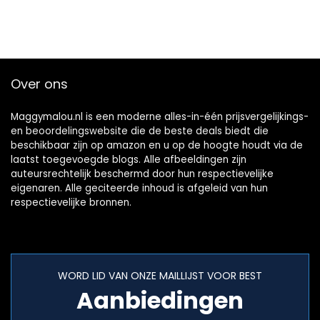
Over ons
Maggymalou.nl is een moderne alles-in-één prijsvergelijkings-
en beoordelingswebsite die de beste deals biedt die
beschikbaar zijn op amazon en u op de hoogte houdt via de
laatst toegevoegde blogs. Alle afbeeldingen zijn
auteursrechtelijk beschermd door hun respectievelijke
eigenaren. Alle geciteerde inhoud is afgeleid van hun
respectievelijke bronnen.
WORD LID VAN ONZE MAILLIJST VOOR BEST
Aanbiedingen