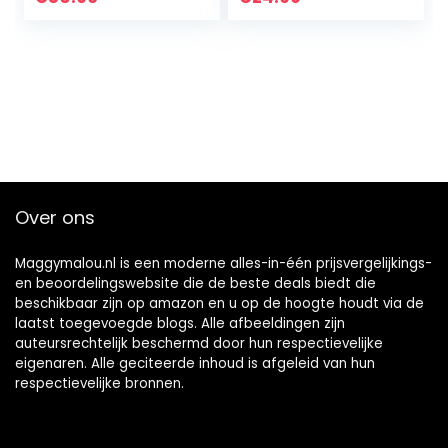
Over ons
Maggymalou.nl is een moderne alles-in-één prijsvergelijkings-
en beoordelingswebsite die de beste deals biedt die
beschikbaar zijn op amazon en u op de hoogte houdt via de
laatst toegevoegde blogs. Alle afbeeldingen zijn
auteursrechtelijk beschermd door hun respectievelijke
eigenaren. Alle geciteerde inhoud is afgeleid van hun
respectievelijke bronnen.