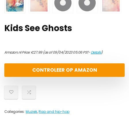
Kids See Ghosts
Amazon.nl Price:
€
27.99
(as of 09/04/2023 05:06 PST-
Details
)
CONTROLEER OP AMAZON
Categories:
Muziek
,
Rap and hip-hop