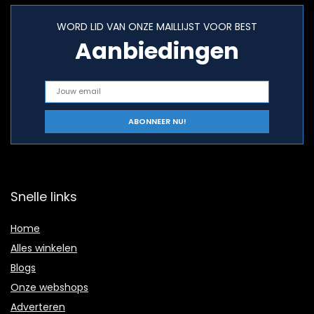
WORD LID VAN ONZE MAILLIJST VOOR BEST
Aanbiedingen
Snelle links
Home
Alles winkelen
Blogs
Onze webshops
Adverteren