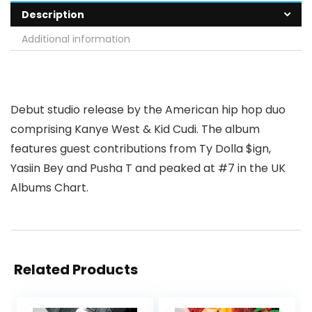
Description
Additional information
Debut studio release by the American hip hop duo
comprising Kanye West & Kid Cudi. The album
features guest contributions from Ty Dolla $ign,
Yasiin Bey and Pusha T and peaked at #7 in the UK
Albums Chart.
Related Products